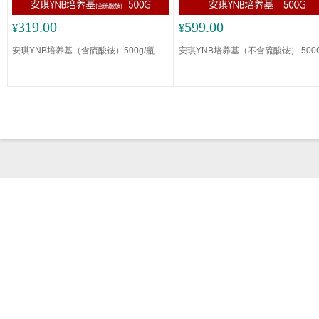
319.00
599.00
¥
¥
安琪YNB培养基（含硫酸铵）500g/瓶
安琪YNB培养基（不含硫酸铵） 500