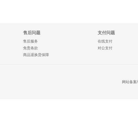
售后问题
支付问题
售后服务
在线支付
免责条款
对公支付
商品退换货保障
网站备案/许