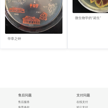
微生物学的“诞生”
华章之钟
售后问题
支付问题
售后服务
在线支付
免责条款
对公支付