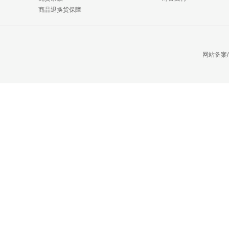
商品退换货保障
网站备案/许