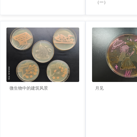
（一）
月见
微生物中的建筑风景