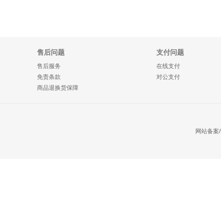
售后问题
支付问题
售后服务
在线支付
免责条款
对公支付
商品退换货保障
网站备案/许