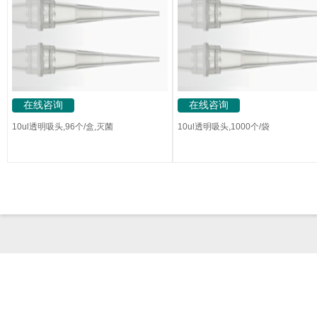
在线咨询
在线咨询
10ul透明吸头,96个/盒,灭菌
10ul透明吸头,1000个/袋