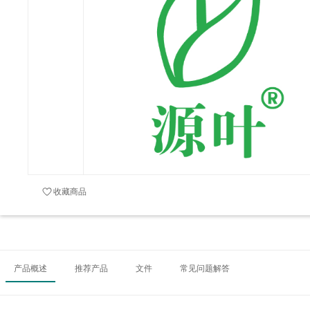
收藏商品
产品概述
推荐产品
文件
常见问题解答