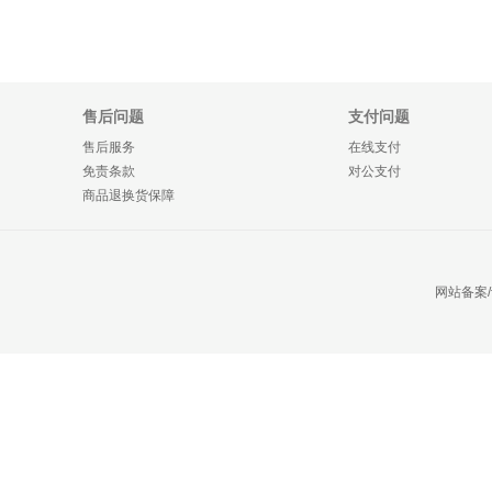
售后问题
支付问题
售后服务
在线支付
免责条款
对公支付
商品退换货保障
网站备案/许